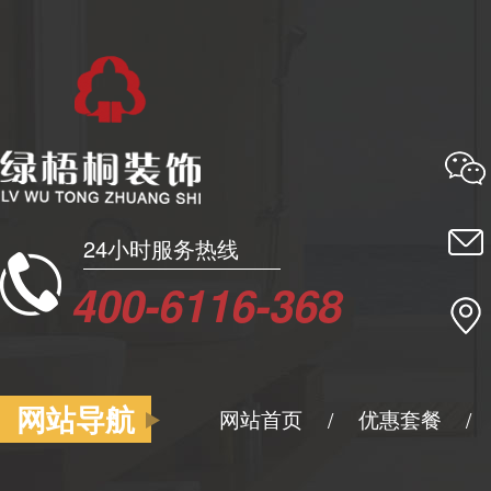
24小时服务热线
400-6116-368
网站导航
网站首页
优惠套餐
/
/