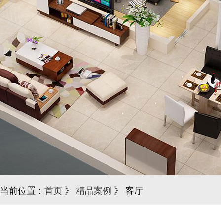
当前位置：
首页
》
精品案例
》 客厅