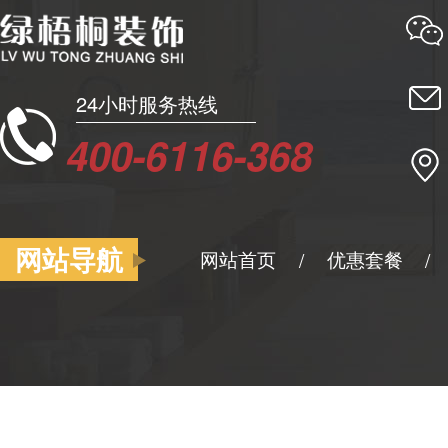
24小时服务热线
400-6116-368
网站导航
网站首页
优惠套餐
/
/