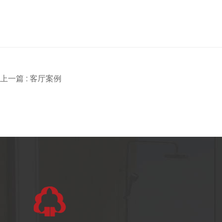
上一篇 :
客厅案例