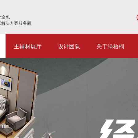
价全包
式解决方案服务商
主辅材展厅
设计团队
关于绿梧桐