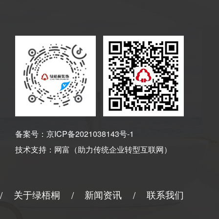
备案号：
京ICP备2021038143号-1
技术支持：
网富（助力传统企业转型互联网）
关于绿梧桐
新闻资讯
联系我们
/
/
/