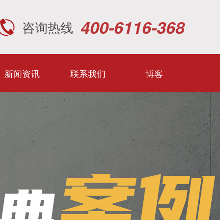
400-6116-368
咨询热线
新闻资讯
联系我们
博客