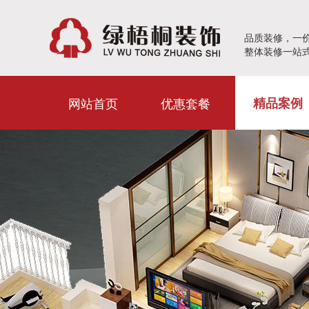
品质装修，一
整体装修一站
网站首页
优惠套餐
精品案例