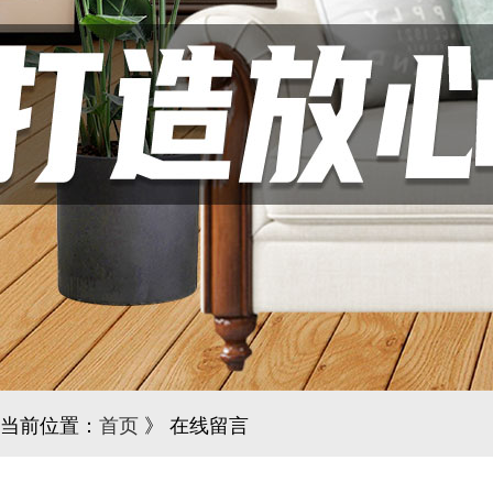
当前位置：
首页
》 在线留言