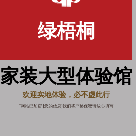
绿梧桐
家装大型体验馆
欢迎实地体验，必不虚此行
*网站已加密 [您的信息]我们将严格保密请放心填写