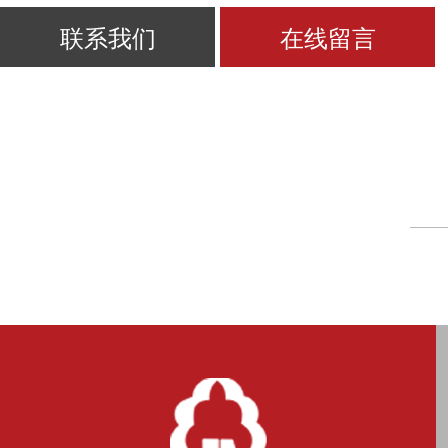
联系我们
在线留言