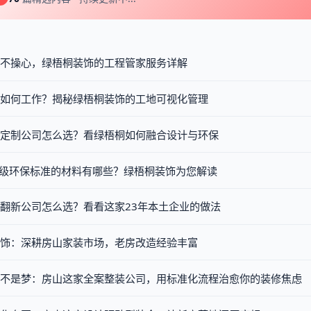
不操心，绿梧桐装饰的工程管家服务详解
理如何工作？揭秘绿梧桐装饰的工地可视化管理
定制公司怎么选？看绿梧桐如何融合设计与环保
F级环保标准的材料有哪些？绿梧桐装饰为您解读
翻新公司怎么选？看看这家23年本土企业的做法
饰：深耕房山家装市场，老房改造经验丰富
不是梦：房山这家全案整装公司，用标准化流程治愈你的装修焦虑