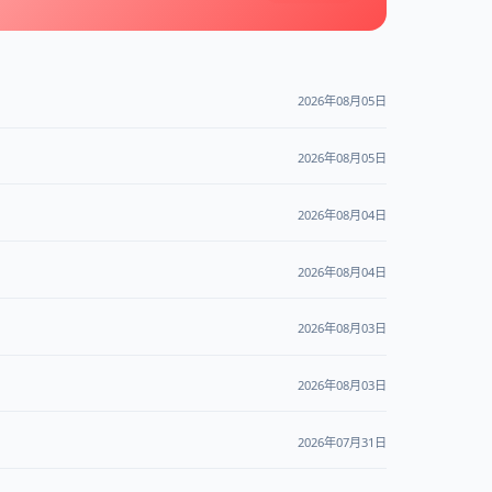
2026年08月05日
2026年08月05日
2026年08月04日
2026年08月04日
2026年08月03日
2026年08月03日
2026年07月31日