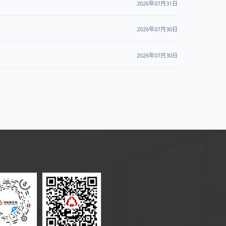
2026年07月31日
2026年07月30日
2026年07月30日