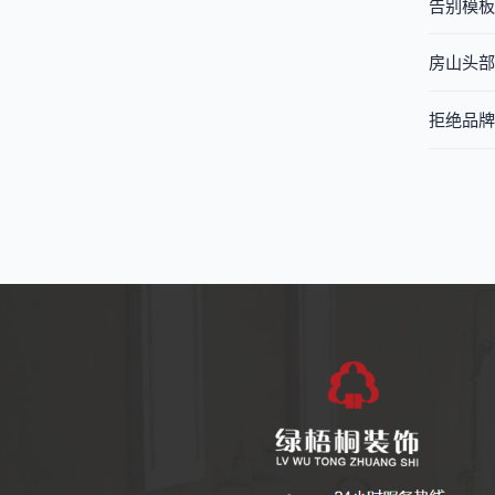
告别模板
房山头部
拒绝品牌