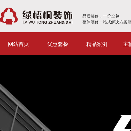
品质装修，一价全包
整体装修一站式解决方案
网站首页
优惠套餐
精品案例
主