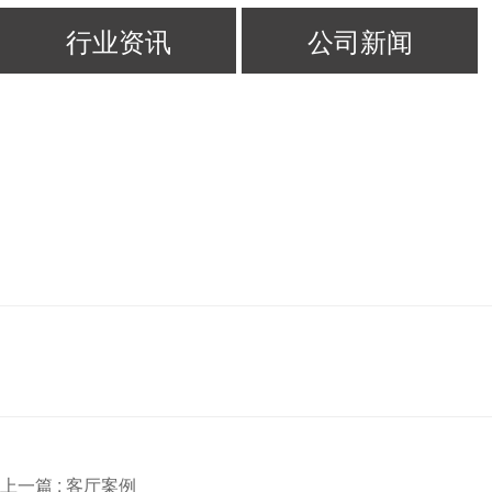
行业资讯
公司新闻
上一篇 :
客厅案例