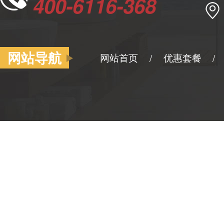
400-6116-368
网站导航
网站首页
优惠套餐
/
/