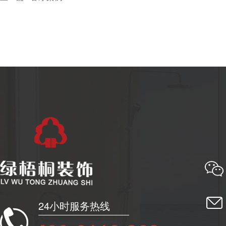
24小时服务热线