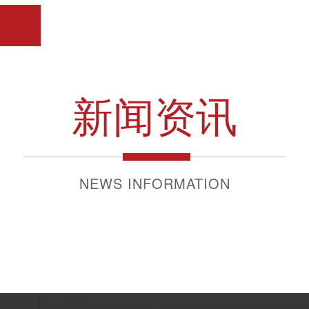
新闻资讯
NEWS INFORMATION