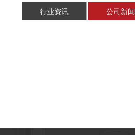
行业资讯
公司新闻