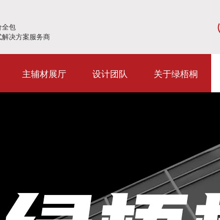
价全包
式解决方案服务商
主辅材展厅
设计团队
关于绿梧桐