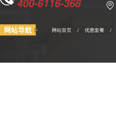
400-6116-368
网站导航
网站首页
优惠套餐
/
/