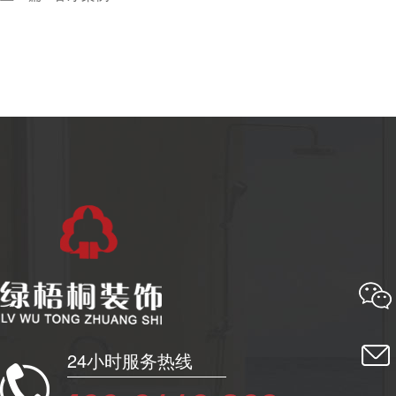
24小时服务热线