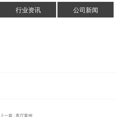
行业资讯
公司新闻
上一篇 :
客厅案例