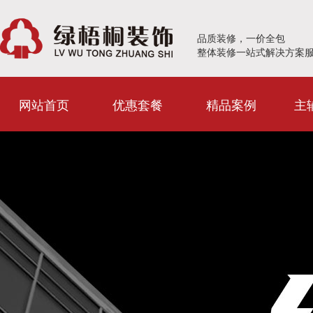
品质装修，一价全包
整体装修一站式解决方案
网站首页
优惠套餐
精品案例
主