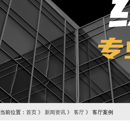
当前位置：
首页
》
新闻资讯
》
客厅
》 客厅案例