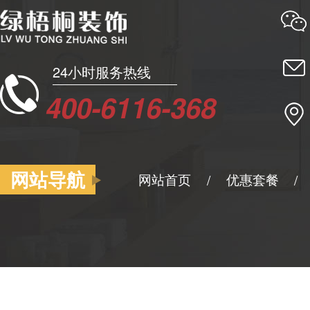
24小时服务热线
400-6116-368
网站导航
网站首页
优惠套餐
/
/