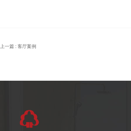
上一篇 :
客厅案例