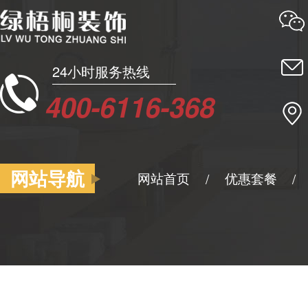
24小时服务热线
400-6116-368
网站导航
网站首页
优惠套餐
/
/