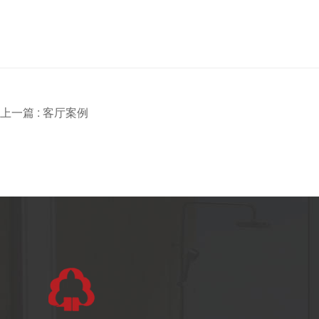
上一篇 :
客厅案例