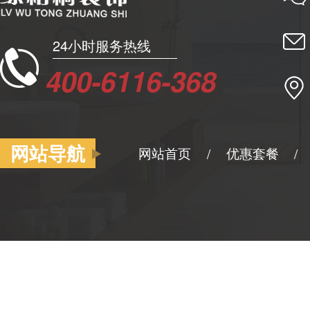
24小时服务热线
400-6116-368
网站导航
网站首页
优惠套餐
/
/