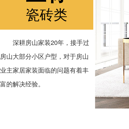
瓷砖类
深耕房山家装20年，接手过
房山大部分小区户型，对于房山
业主家居家装面临的问题有着丰
富的解决经验。