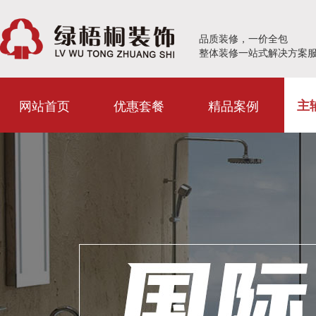
品质装修，一价全包
整体装修一站式解决方案
网站首页
优惠套餐
精品案例
主