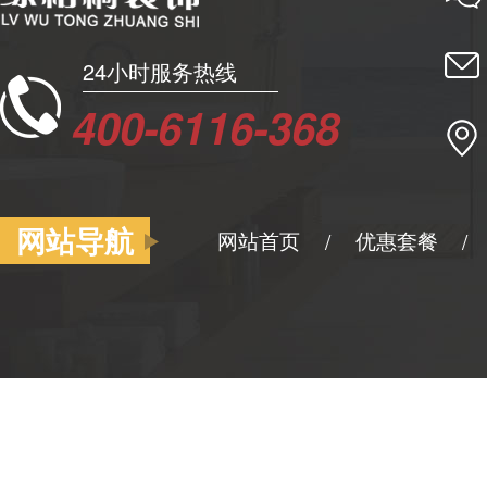
24小时服务热线
400-6116-368
网站导航
网站首页
优惠套餐
/
/