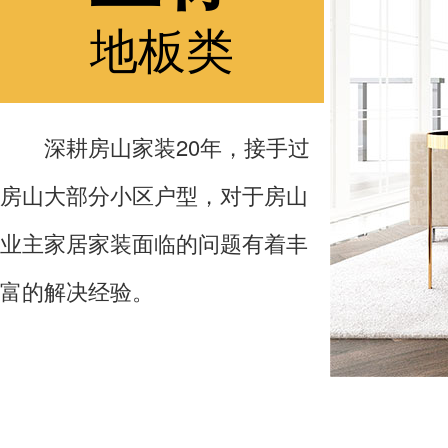
地板类
深耕房山家装20年，接手过
房山大部分小区户型，对于房山
业主家居家装面临的问题有着丰
富的解决经验。