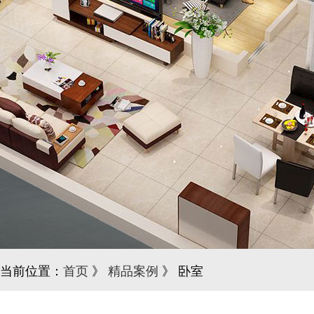
当前位置：
首页
》
精品案例
》 卧室