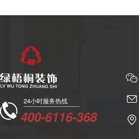
24小时服务热线
400-6116-368