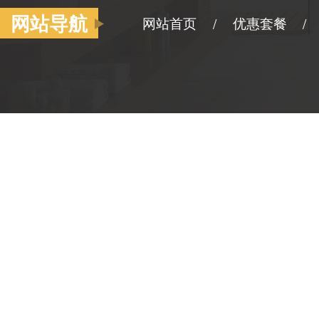
网站导航
网站首页
优惠套餐
/
/