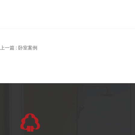
上一篇 :
卧室案例