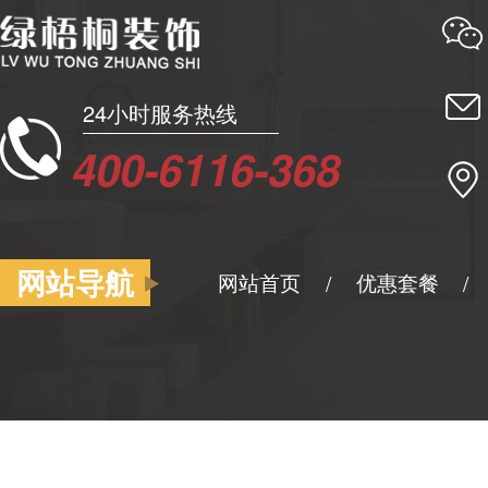
24小时服务热线
400-6116-368
网站导航
网站首页
优惠套餐
/
/