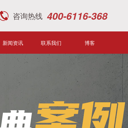
400-6116-368
咨询热线
新闻资讯
联系我们
博客