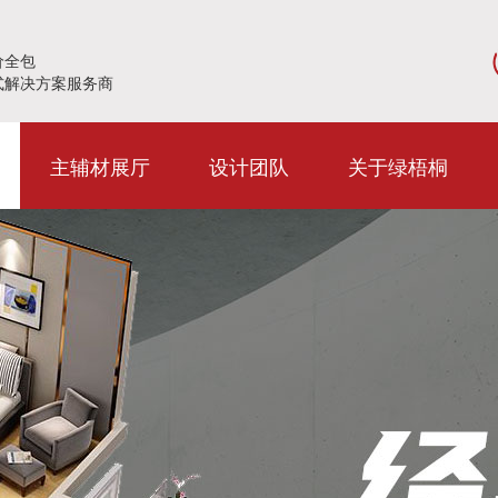
价全包
式解决方案服务商
主辅材展厅
设计团队
关于绿梧桐