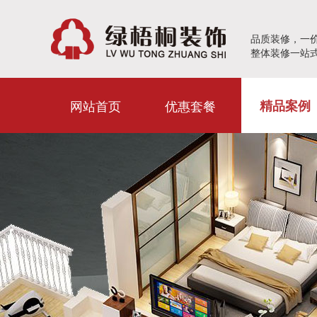
品质装修，一
整体装修一站
网站首页
优惠套餐
精品案例