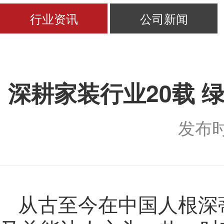
行业资讯
公司新闻
深耕家装行业20载
发布时间
从古至今在中国人根深