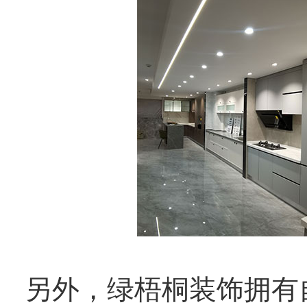
另外，绿梧桐装饰拥有