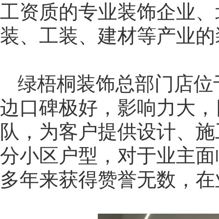
工资质的专业装饰企业、
装、工装、建材等产业的
绿梧桐装饰总部门店位
边口碑极好，影响力大，
队，为客户提供设计、施
分小区户型，对于业主面
多年来获得赞誉无数，在