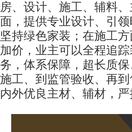
房、设计、施工、辅料、
面，提供专业设计、引领
坚持绿色家装；在施工方
加价，业主可以全程追踪
务，体系保障，超长质保
施工、到监管验收、再到
内外优良主材、辅材，严