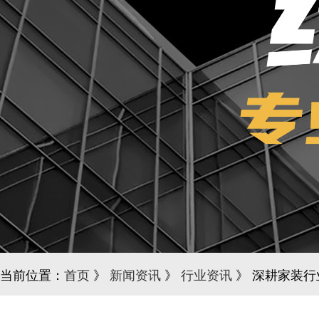
当前位置：
首页
》
新闻资讯
》
行业资讯