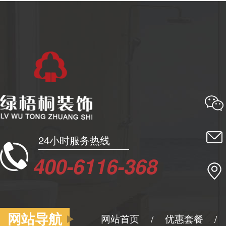
24小时服务热线
400-6116-368
网站导航
网站首页
优惠套餐
/
/