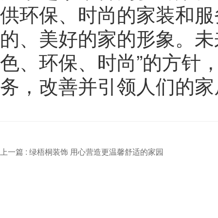
供环保、时尚的家装和服
的、美好的家的形象。未
色、环保、时尚”的方针
务，改善并引领人们的家
上一篇 :
绿梧桐装饰 用心营造更温馨舒适的家园