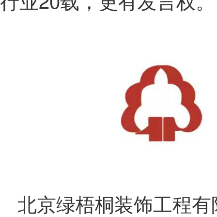
行业20载，更有发言权。
北京绿梧桐装饰工程有