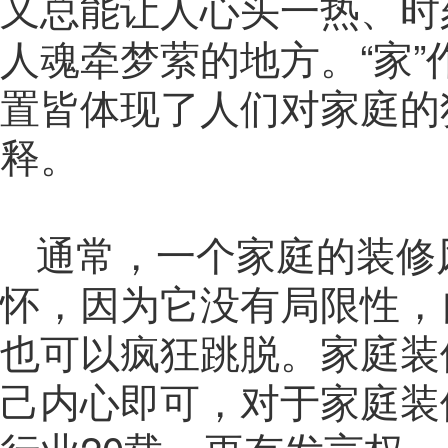
又总能让人心头一热、时
人魂牵梦萦的地方。“家
置皆体现了人们对家庭的
释。
通常，一个家庭的装修
怀，因为它没有局限性，
也可以疯狂跳脱。家庭装
己内心即可，对于家庭装