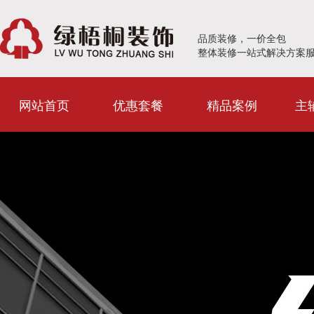
品质装修，一价全包
整体装修一站式解决方案
网站首页
优惠套餐
精品案例
主