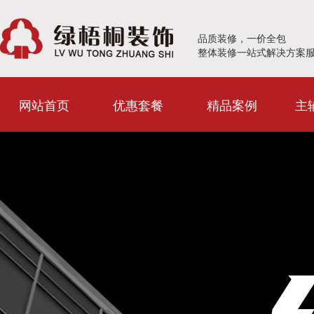
品质装修，一价全包
整体装修一站式解决方案
网站首页
优惠套餐
精品案例
主