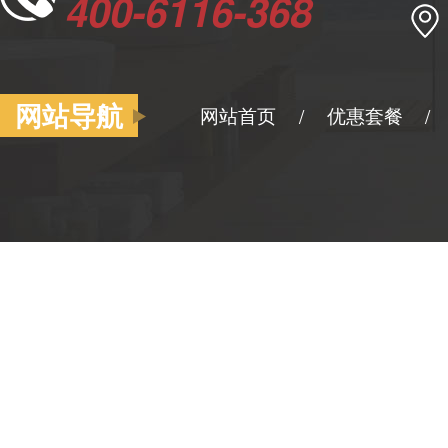
400-6116-368
网站导航
网站首页
优惠套餐
/
/