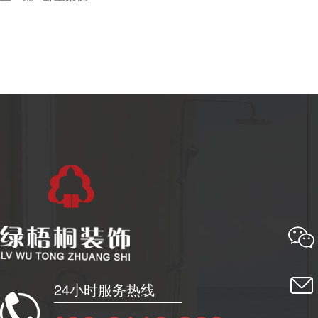
24小时服务热线