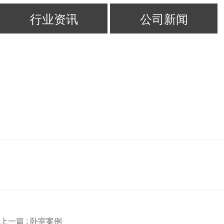
行业资讯
公司新闻
上一篇 :
卧室案例